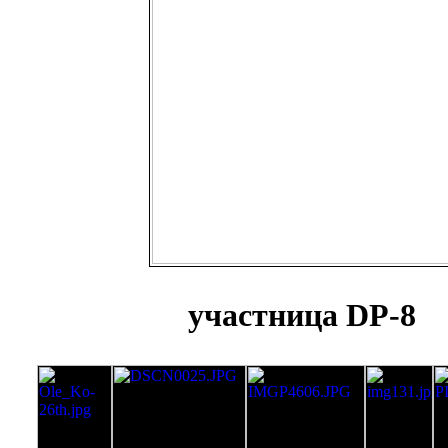
участница DP-8