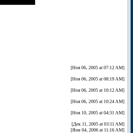
[Ноя 06, 2005 at 07:12 AM]
[Ноя 06, 2005 at 08:19 AM]
[Ноя 06, 2005 at 10:12 AM]
[Ноя 06, 2005 at 10:24 AM]
[Ноя 10, 2005 at 04:31 AM]
[Дек 11, 2005 at 03:11 AM]
[Янв 04, 2006 at 11:16 AM]