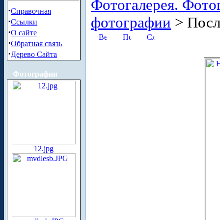
Фотогалерея. Фото
·
Справочная
фотографии
> Посл
·
Ссылки
·
О сайте
·
Обратная связь
·
Дерево Сайта
Фотографии
12.jpg