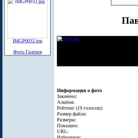
Пав
IMGP0032.jpg
Фото Галерея
Информация о фото
Закачено:
Альбом:
Рейтинг (19 голосов):
Размер файла:
Размеры:
Показано:
URL:
Избранное: