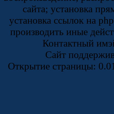
сайта; установка пря
установка ссылок на php
производить иные дейс
Контактный имэ
Сайт поддержи
Открытие страницы: 0.