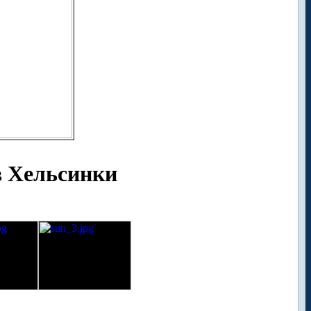
в Хельсинки