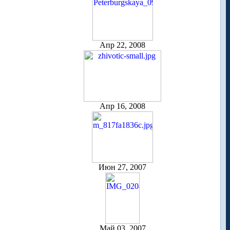
Апр 22, 2008
Апр 16, 2008
Июн 27, 2007
Май 03, 2007