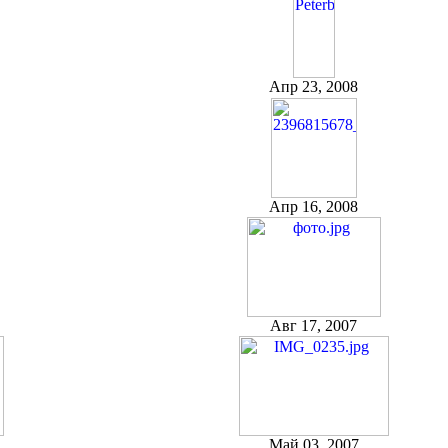
Апр 23, 2008
Апр 16, 2008
Авг 17, 2007
Май 03, 2007