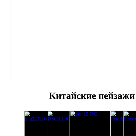
Китайские пейзажи