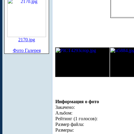
2170.jpg
Фото Галерея
Информация о фото
Закачено:
Альбом:
Рейтинг (1 голосов):
Размер файла:
Размеры: