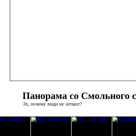
Панорама со Смольного 
Эх, почему люди не летают?