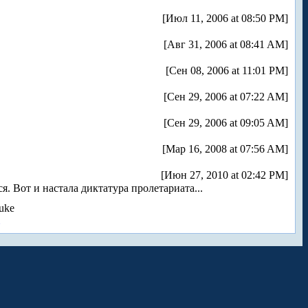
[Июл 11, 2006 at 08:50 PM]
[Авг 31, 2006 at 08:41 AM]
[Сен 08, 2006 at 11:01 PM]
[Сен 29, 2006 at 07:22 AM]
[Сен 29, 2006 at 09:05 AM]
[Мар 16, 2008 at 07:56 AM]
[Июн 27, 2010 at 02:42 PM]
я. Вот и настала диктатура пролетариата...
uke