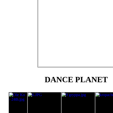
DANCE PLANET