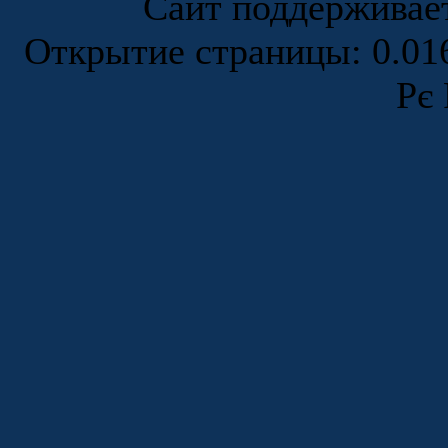
Сайт поддержива
Открытие страницы: 0.0
Рє 