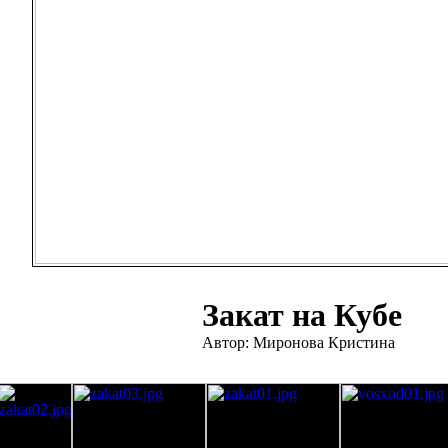
Закат на Кубе
Автор: Миронова Кристина