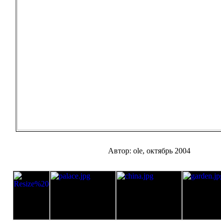
Автор: ole, октябрь 2004