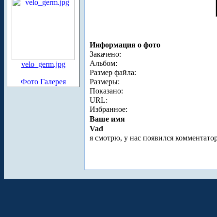
Информация о фото
Закачено:
Альбом:
velo_germ.jpg
Размер файла:
Фото Галерея
Размеры:
Показано:
URL:
Избранное:
Ваше имя
Vad
я смотрю, у нас появился комментатор