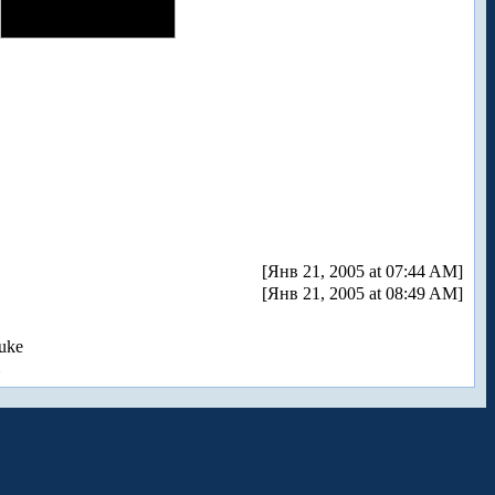
[Янв 21, 2005 at 07:44 AM]
[Янв 21, 2005 at 08:49 AM]
uke