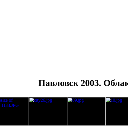
Павловск 2003. Обла