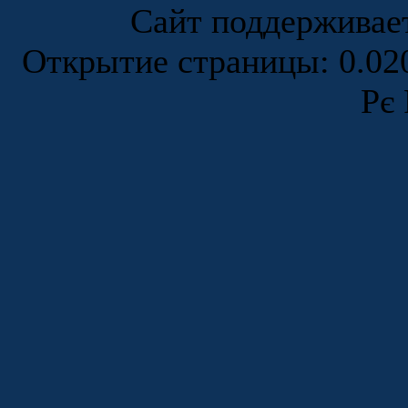
Сайт поддержива
Открытие страницы: 0.0
Рє 