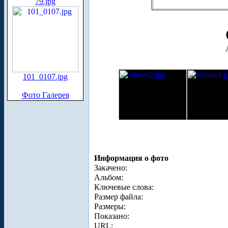
79.jpg
101_0107.jpg
Фото Галерея
Информация о фото
Закачено:
Альбом:
Ключевые слова:
Размер файла:
Размеры:
Показано:
URL: