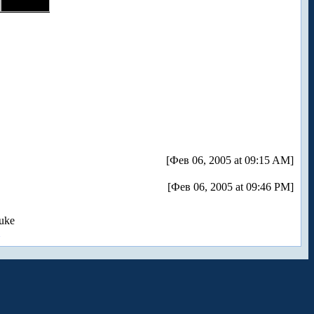
[Фев 06, 2005 at 09:15 AM]
[Фев 06, 2005 at 09:46 PM]
uke