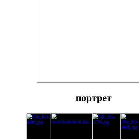
портрет