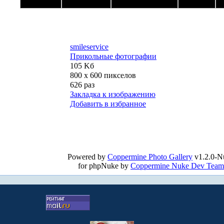
smileservice
Прикольные фотографии
105 Kб
800 x 600 пикселов
626 раз
Закладка к изображению
Добавить в избранное
Powered by
Coppermine Photo Gallery
v1.2.0-N
for phpNuke by
Coppermine Nuke Dev Team