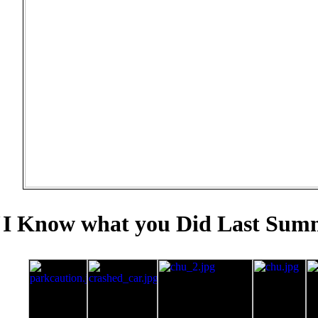
"I Know what you Did Last Summ