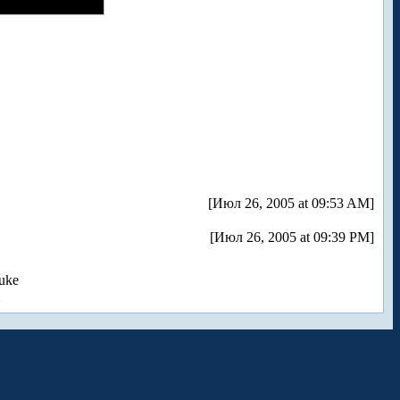
[Июл 26, 2005 at 09:53 AM]
[Июл 26, 2005 at 09:39 PM]
uke