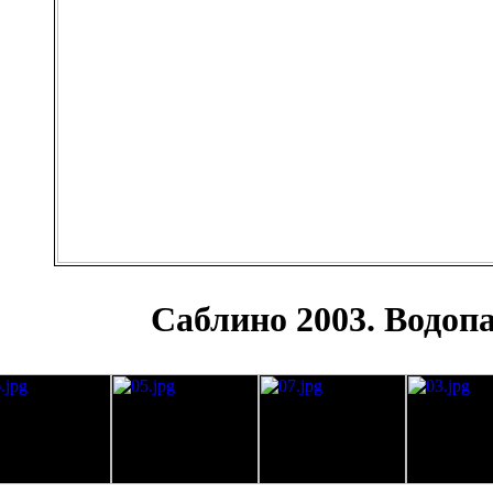
Саблино 2003. Водоп