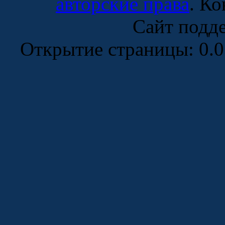
авторские права
. К
Сайт подд
Открытие страницы: 0.0