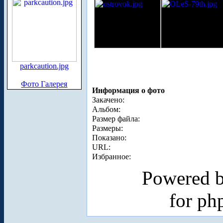
parkcaution.jpg
Фото Галерея
Информация о фото
Закачено:
Альбом:
Размер файла:
Размеры:
Показано:
URL:
Избранное:
Powered 
for p