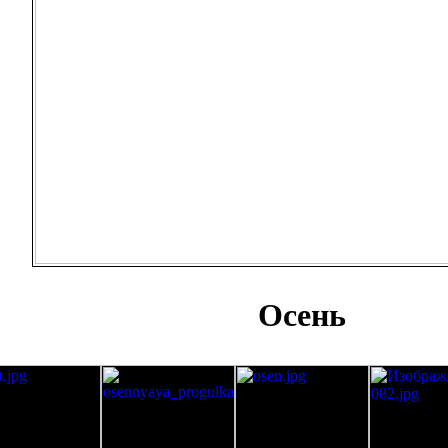
Осень