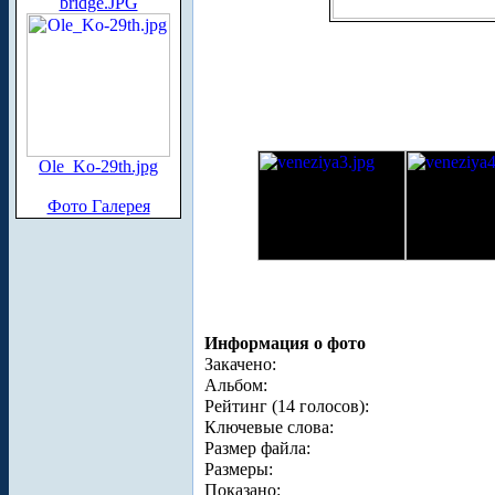
bridge.JPG
Ole_Ko-29th.jpg
Фото Галерея
Информация о фото
Закачено:
Альбом:
Рейтинг (14 голосов):
Ключевые слова:
Размер файла:
Размеры:
Показано: