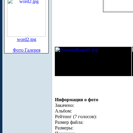
word2.jpg
Фото Галерея
Информация о фото
Закачено:
Альбом:
Рейтинг (7 голосов):
Размер файла:
Размеры: