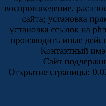
воспроизведение, распро
сайта; установка пр
установка ссылок на ph
производить иные дейс
Контактный имэ
Сайт поддержи
Открытие страницы: 0.