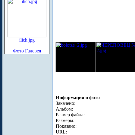
ilich.jpg
Фото Галерея
Информация о фото
Закачено:
Альбом:
Размер файла:
Размеры:
Показано:
URL: