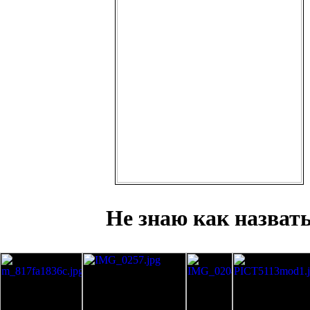
Не знаю как назват