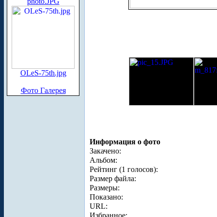
photo.JPG
OLeS-75th.jpg
Фото Галерея
Информация о фото
Закачено:
Альбом:
Рейтинг (1 голосов):
Размер файла:
Размеры:
Показано:
URL:
Избранное: