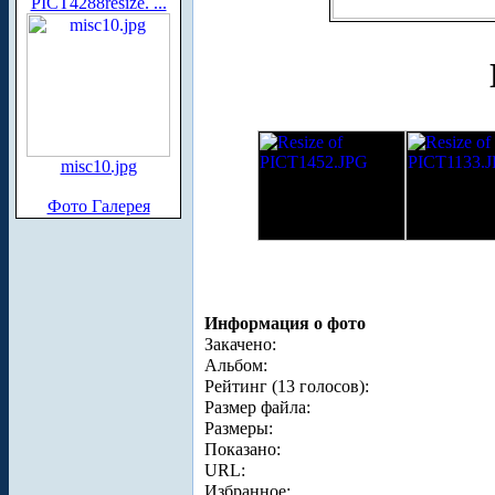
PICT4288resize. ...
misc10.jpg
Фото Галерея
Информация о фото
Закачено:
Альбом:
Рейтинг (13 голосов):
Размер файла:
Размеры:
Показано:
URL:
Избранное: