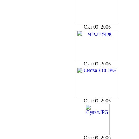
Окт 09, 2006
Окт 09, 2006
Окт 09, 2006
Окт 09, 2006