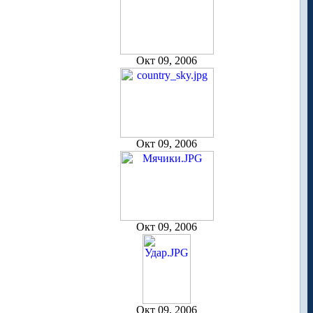
Окт 09, 2006
Окт 09, 2006
Окт 09, 2006
Окт 09, 2006