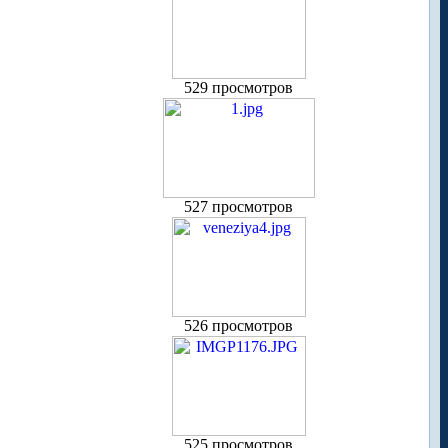
529 просмотров
527 просмотров
526 просмотров
525 просмотров