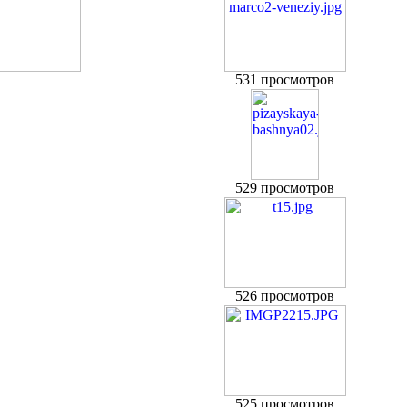
531 просмотров
529 просмотров
526 просмотров
525 просмотров