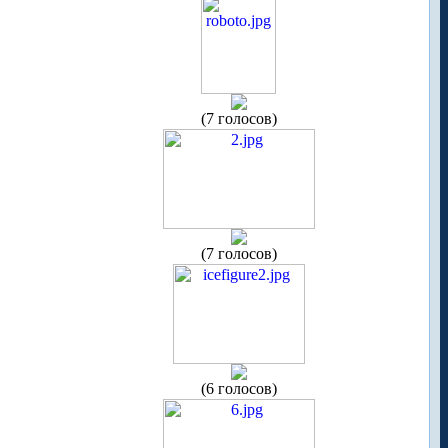
(7 голосов)
(7 голосов)
(6 голосов)