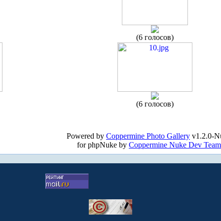
(6 голосов)
(6 голосов)
Powered by
Coppermine Photo Gallery
v1.2.0-N
for phpNuke by
Coppermine Nuke Dev Team