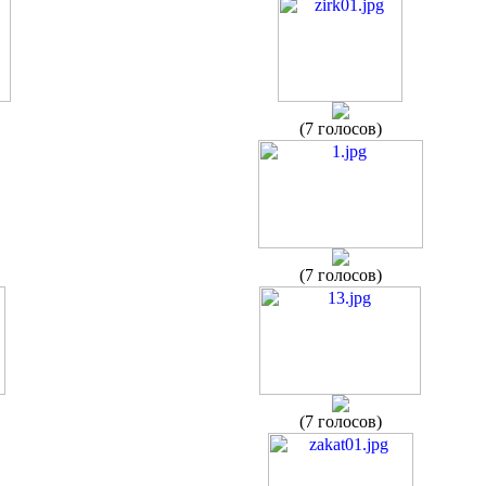
(7 голосов)
(7 голосов)
(7 голосов)