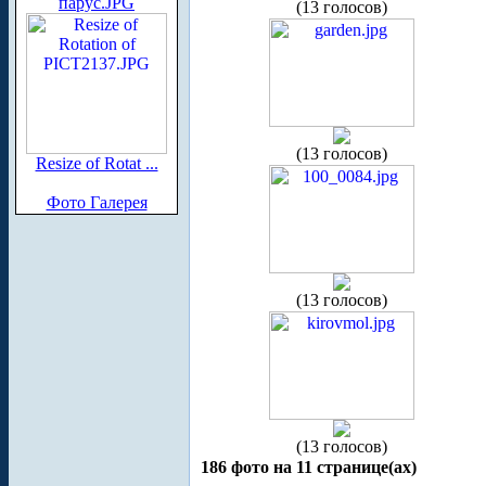
парус.JPG
(13 голосов)
(13 голосов)
Resize of Rotat ...
Фото Галерея
(13 голосов)
(13 голосов)
186 фото на 11 странице(ах)