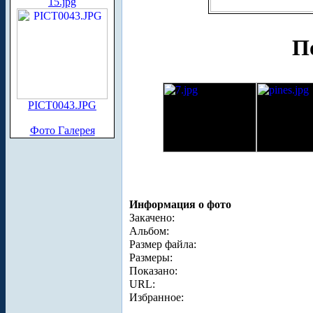
15.jpg
По
PICT0043.JPG
Фото Галерея
Информация о фото
Закачено:
Альбом:
Размер файла:
Размеры:
Показано:
URL:
Избранное: