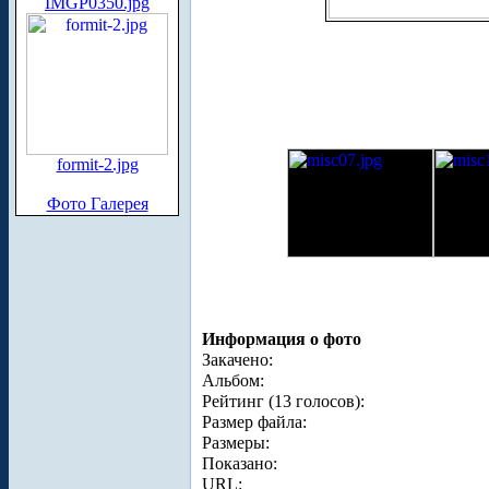
IMGP0350.jpg
formit-2.jpg
Фото Галерея
Информация о фото
Закачено:
Альбом:
Рейтинг (13 голосов):
Размер файла:
Размеры:
Показано:
URL: