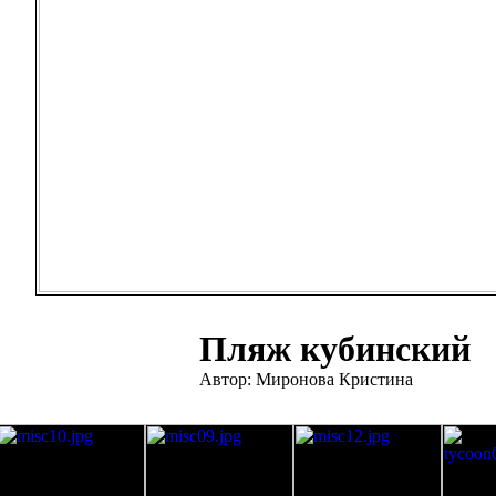
Пляж кубинский
Автор: Миронова Кристина