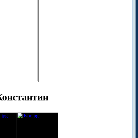
Константин