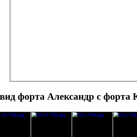
вид форта Александр с форта 