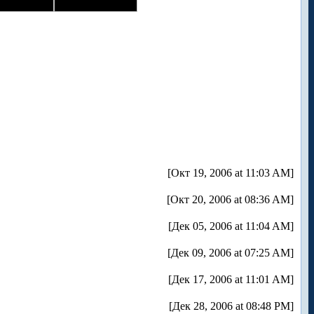
[Окт 19, 2006 at 11:03 AM]
[Окт 20, 2006 at 08:36 AM]
[Дек 05, 2006 at 11:04 AM]
[Дек 09, 2006 at 07:25 AM]
[Дек 17, 2006 at 11:01 AM]
[Дек 28, 2006 at 08:48 PM]