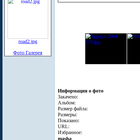
road2.jpg
Фото Галерея
Информация о фото
Закачено:
Альбом:
Размер файла:
Размеры:
Показано:
URL:
Избранное:
masha