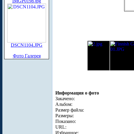
IMGP0198.jpg
DSCN1104.JPG
Фото Галерея
Информация о фото
Закачено:
Альбом:
Размер файла:
Размеры:
Показано:
URL:
Избранное: