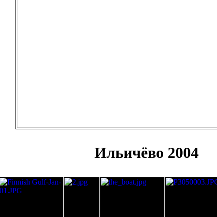
Ильичёво 2004