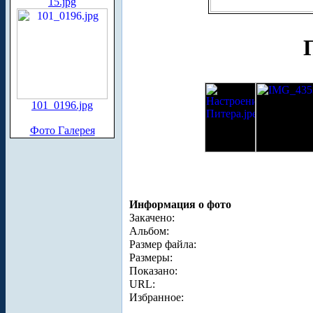
15.jpg
101_0196.jpg
Фото Галерея
Информация о фото
Закачено:
Альбом:
Размер файла:
Размеры:
Показано:
URL:
Избранное: