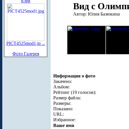
8.jpg
Вид с Олимпи
Автор: Юлия Базюкина
PICT4525mod1.jp ...
Фото Галерея
Информация о фото
Закачено:
Альбом:
Рейтинг (19 голосов):
Размер файла:
Размеры:
Показано:
URL:
Избранное:
Ваше имя