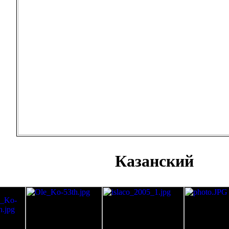
Казанский