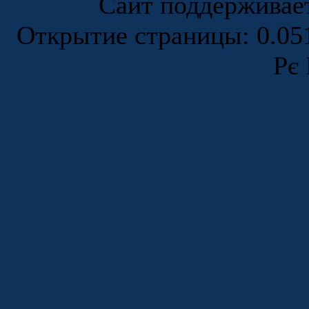
Сайт поддержива
Открытие страницы: 0.0
Рє 