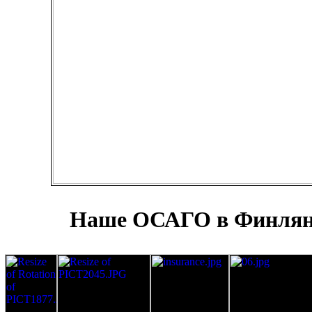
Наше ОСАГО в Финля