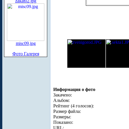
zakat02.jpg
misc09.jpg
Фото Галерея
Информация о фото
Закачено:
Альбом:
Рейтинг (4 голосов):
Размер файла:
Размеры:
Показано:
URL: