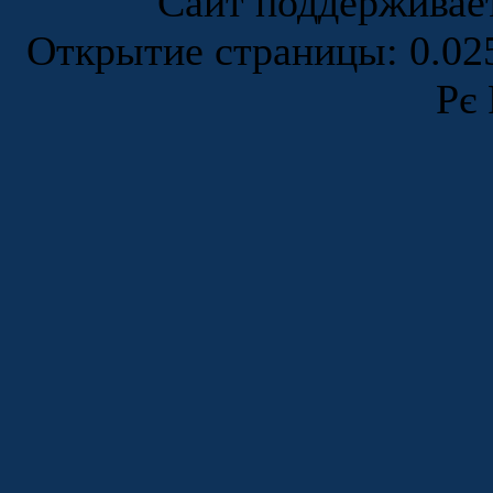
Сайт поддержива
Открытие страницы: 0.0
Рє 