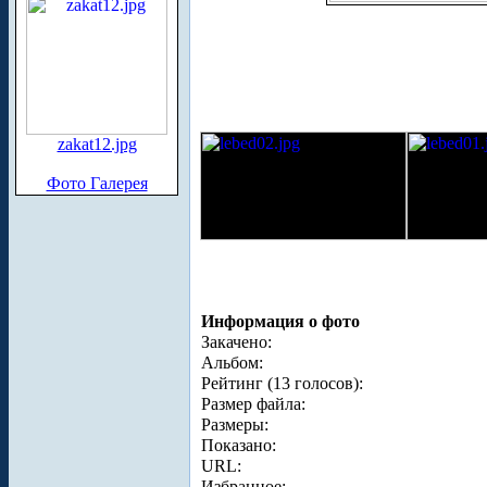
zakat12.jpg
Фото Галерея
Информация о фото
Закачено:
Альбом:
Рейтинг (13 голосов):
Размер файла:
Размеры:
Показано:
URL:
Избранное: