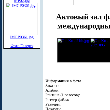
tree02.jpg
Актовый зал фа
международные
IMGP0361.jpg
Фото Галерея
Информация о фото
Закачено:
Альбом:
Рейтинг (1 голосов):
Размер файла:
Размеры:
Показано: