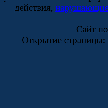
действия,
нарушающие 
Сайт п
Открытие страницы: 