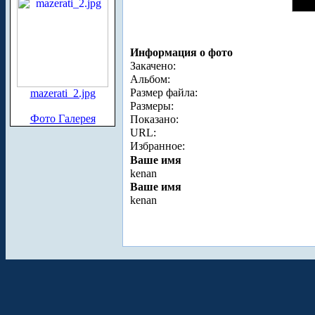
Информация о фото
Закачено:
Альбом:
Размер файла:
mazerati_2.jpg
Размеры:
Фото Галерея
Показано:
URL:
Избранное:
Ваше имя
kenan
Ваше имя
kenan