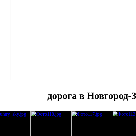
дорога в Новгород-