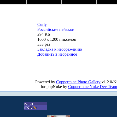
Curly
Российские пейзажи
294 Kб
1600 x 1200 пикселов
333 раз
Закладка к изображению
Добавить в избранное
Powered by
Coppermine Photo Gallery
v1.2.0-N
for phpNuke by
Coppermine Nuke Dev Team