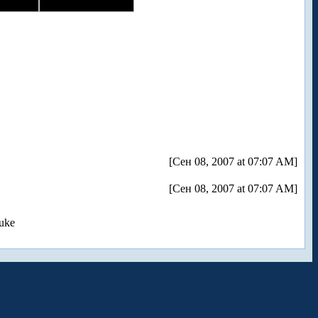
[Сен 08, 2007 at 07:07 AM]
[Сен 08, 2007 at 07:07 AM]
uke