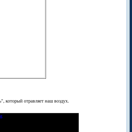
", который отравляет наш воздух.